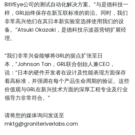
BitifEye公司的测试自动化解决方案。“与是德科技一
样，GRL始终保存在新互联标准的前沿。同时，我们
非常高兴他们在其日本新实验室选择使用我们的设
备。”Atsuki Okazaki，是德科技示波器营销扩展经
理。
“我们非常兴奋能够将GRL的据点扩张至日
本，”Johnson Tan，GRL联合创始人兼CEO，
说：“日本的硬件开发者在设计及性能表现方面保存
着高标准，并强调在每个产品生命周期的验证。这些
价值观与GRL在新兴技术方面的深厚工程专业及行业
领导力非常符合。”
请将您的媒体询问发送至
mktg@graniteriverlabs.com