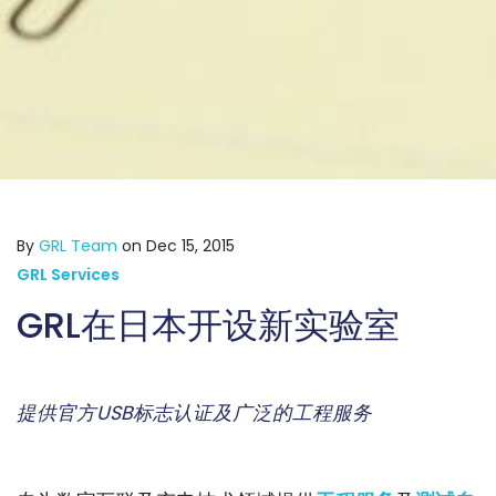
By
GRL Team
on Dec 15, 2015
GRL Services
GRL在日本开设新实验室
提供官方USB标志认证及广泛的工程服务