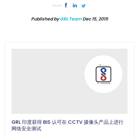
SHARE
Published by
GRL Team
Dec 15, 2015
GRL 印度获得 BIS 认可在 CCTV 摄像头产品上进行
网络安全测试