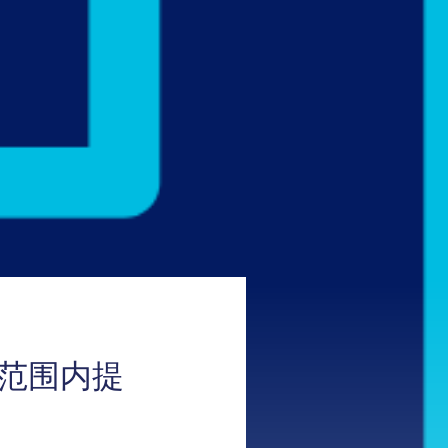
全球范围内提