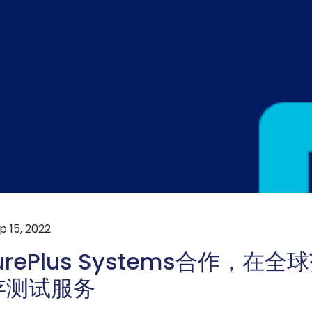
 15, 2022
turePlus Systems合作，在
存测试服务