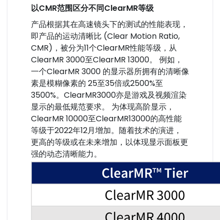
以CMR范围区分不同ClearMR等级
产品根据其在高速镜头下的测试的性能表现，
即产品的运动清晰比 (Clear Motion Ratio,
CMR)，被分为11个ClearMR性能等级，从
ClearMR 3000至ClearMR 13000。
例如，
一个ClearMR 3000 的显示器所拥有的清晰像
素是模糊像素的 25至35倍或2500%至
3500%。ClearMR3000亦是游戏及视频渲染
显示的最低规范要求。
为体现高阶显示，
ClearMR 10000至ClearMR13000的高性能
等级于2022年12月增加。随着技术的演进，
更高的等级或在未来增加，以体现显示面板更
强的动态清晰能力。