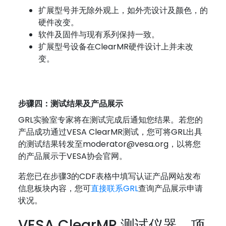
扩展型号并无除外观上，如外壳设计及颜色，的
硬件改变。
软件及固件与现有系列保持一致。
扩展型号设备在ClearMR硬件设计上并未改
变。
步骤四：测试结果及产品展示
GRL实验室专家将在测试完成后通知您结果。若您的
产品成功通过VESA ClearMR测试，您可将GRL出具
的测试结果转发至moderator@vesa.org，以将您
的产品展示于VESA协会官网。
若您已在步骤3的CDF表格中填写认证产品网站发布
信息板块内容，您可
直接联系GRL
查询产品展示申请
状况。
VESA ClearMR 测试仪器、项