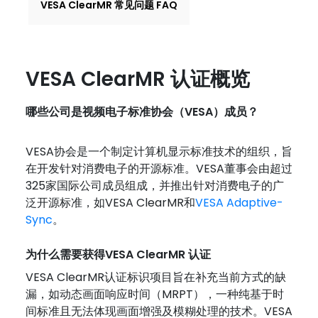
VESA ClearMR 常见问题 FAQ
VESA ClearMR 认证概览
哪些公司是视频电子标准协会（VESA）成员？
VESA协会是一个制定计算机显示标准技术的组织，旨
在开发针对消费电子的开源标准。VESA董事会由超过
325家国际公司成员组成，并推出针对消费电子的广
泛开源标准，如VESA ClearMR和
VESA Adaptive-
Sync
。
为什么需要获得VESA ClearMR 认证
VESA ClearMR认证标识项目旨在补充当前方式的缺
漏，如动态画面响应时间（MRPT），一种纯基于时
间标准且无法体现画面增强及模糊处理的技术。VESA