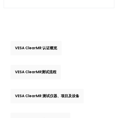
VESA ClearMR 认证概览
VESA ClearMR测试流程
VESA ClearMR 测试仪器、项目及设备