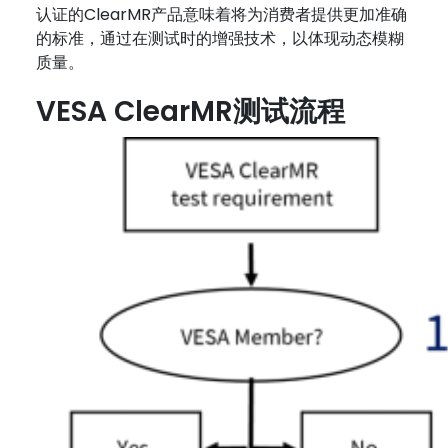
认证的ClearMR产品意味着将为消费者提供更加准确
的标准，通过在测试时的增强技术，以体现动态模糊
质量。
VESA ClearMR
测试流程