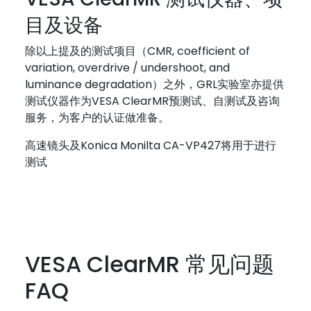
目及设备
除以上提及的测试项目（CMR, coefficient of
variation, overdrive / undershoot, and
luminance degradation）之外，GRL实验室亦提供
测试仪器作为VESA ClearMR预测试、自测试及咨询
服务，为客户的认证做准备。
高速镜头及Konica Monilta CA-VP427将用于进行
测试
VESA ClearMR 常见问题
FAQ