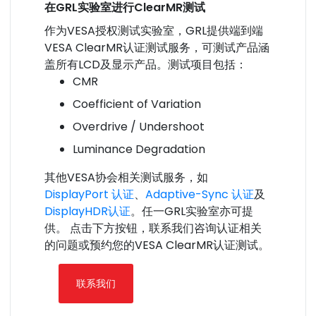
在GRL实验室进行ClearMR测试
作为VESA授权测试实验室，GRL提供端到端
VESA ClearMR认证测试服务，可测试产品涵
盖所有LCD及显示产品。测试项目包括：
CMR
Coefficient of Variation
Overdrive / Undershoot
Luminance Degradation
其他VESA协会相关测试服务，如
DisplayPort 认证
、
Adaptive-Sync 认证
及
DisplayHDR认证
。任一GRL实验室亦可提
供。
点击下方按钮，联系我们咨询认证相关
的问题或预约您的VESA ClearMR认证测试。
联系我们