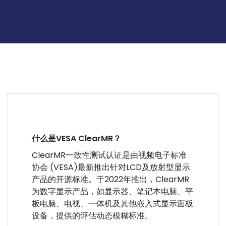
什么是VESA ClearMR？
ClearMR一致性测试认证是由视频电子标准
协会 (VESA)最新推出针对LCD及放射型显示
产品的开源标准。于2022年推出，ClearMR
为数字显示产品，如显示器、笔记本电脑、平
板电脑、电视、一体机及其他嵌入式显示面板
设备，提供的评估动态模糊标准。