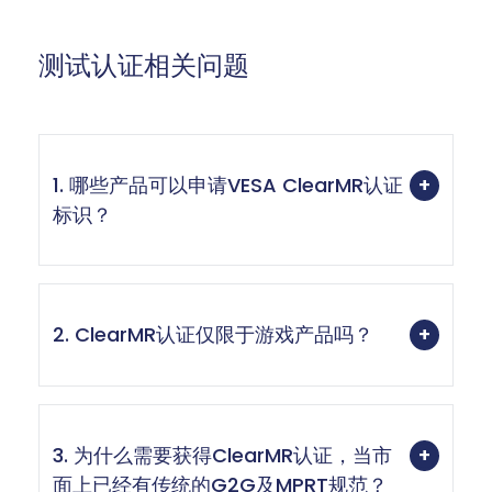
测试认证相关问题
1. 哪些产品可以申请VESA ClearMR认证
标识？
2. ClearMR认证仅限于游戏产品吗？
3. 为什么需要获得ClearMR认证，当市
面上已经有传统的G2G及MPRT规范？