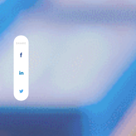
SHARE