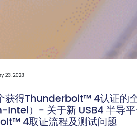
y 23, 2023
获得Thunderbolt™ 4认证的全
-Intel）- 关于新 USB4 半导
rbolt™ 4取证流程及测试问题