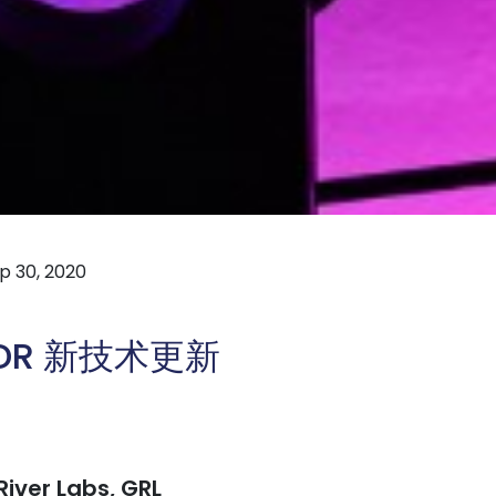
p 30, 2020
yHDR 新技术更新
River Labs, GRL