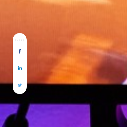
SHARE