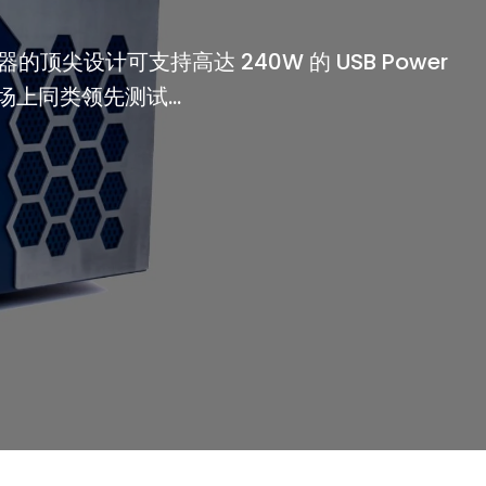
测试器的顶尖设计可支持高达 240W 的 USB Power
市场上同类领先测试...