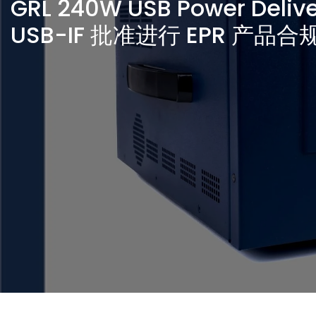
GRL 240W USB Power Del
USB-IF 批准进行 EPR 产品