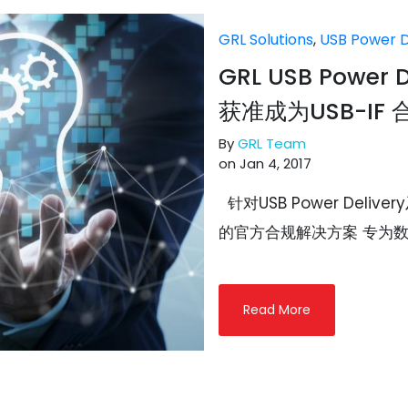
GRL Solutions
,
USB Power D
GRL USB Power
获准成为USB-IF
By
GRL Team
on Jan 4, 2017
针对USB Power Delive
的官方合规解决方案 专为数字
Read More