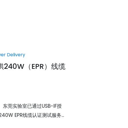
er Delivery
供240W（EPR）线缆
东莞实验室已通过USB-IF授
0W EPR线缆认证测试服务...