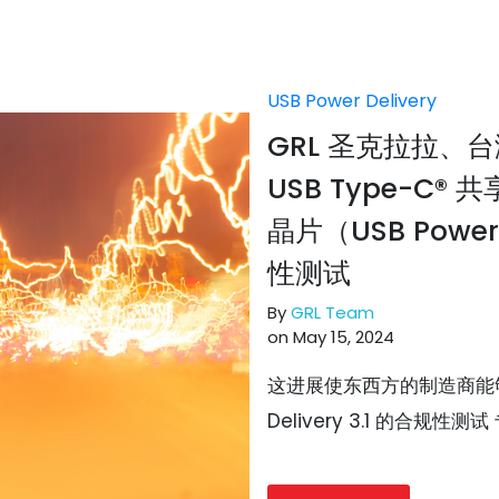
USB Power Delivery
GRL 圣克拉拉、
USB Type-C
晶片（USB Power 
性测试
By
GRL Team
on May 15, 2024
这进展使东西方的制造商能够更
Delivery 3.1 的合规性