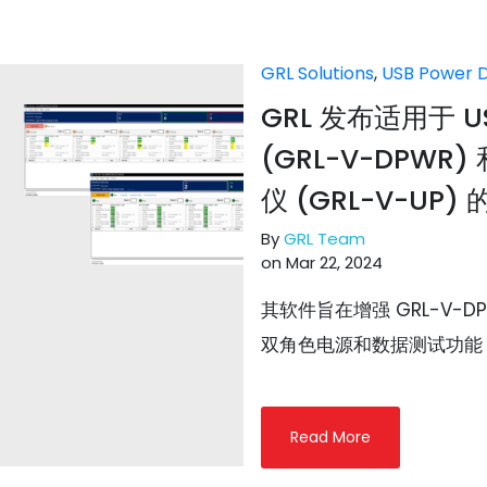
GRL Solutions
,
USB Power D
GRL 发布适用于 U
(GRL-V-DPW
仪 (GRL-V-UP)
By
GRL Team
on Mar 22, 2024
其软件旨在增强 GRL-V-DPW
双角色电源和数据测试功能 
Read More