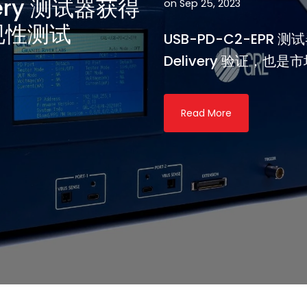
ivery 测试器获得
on Sep 25, 2023
合规性测试
USB-PD-C2-EPR 
Delivery 验证，也是
Read More