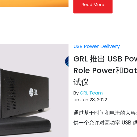
Read More
USB Power Delivery
GRL 推出 USB Pow
Role Power和Da
试仪
By
GRL Team
on Jun 23, 2022
通过基于时间和电流的大容
供一个允许对高功率 USB 