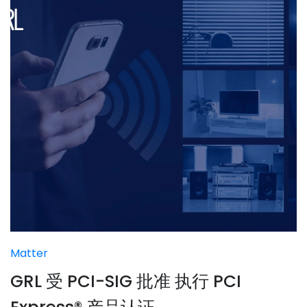
Matter
GRL 受 PCI-SIG 批准 执行 PCI