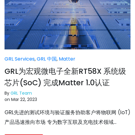
GRL Services
,
GRL 中国
,
Matter
GRL为宏观微电子全新RT58X 系统级
芯片(SoC) 完成Matter 1.0认证
By
GRL Team
on Mar 22, 2023
GRL先进的测试环境与验证服务协助客户将物联网 (IoT)
产品迅速推向市场 专为数字互联及充电技术领域...