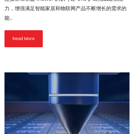
力，增强满足智能家居和物联网产品不断增长的需求的
能...
Read More