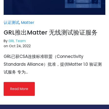
认证测试
,
Matter
GRL推出Matter 无线测试验证服务
By
GRL Team
on Oct 24, 2022
GRL已获CSA连接标准联盟（Connectivity
Standards Alliance）批准，提供Matter 1.0 验证测
试服务 专为...
Read More