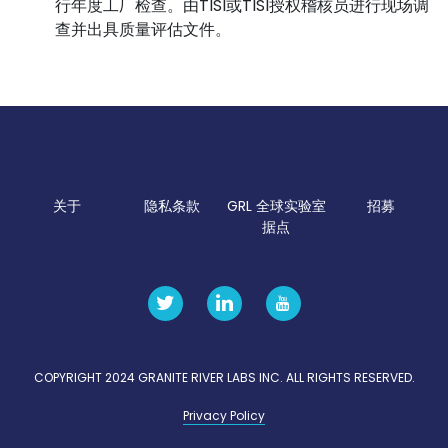
行年度工厂检查。由TISI或TISI授权稽核员进行现场调
查并出具质量评估文件。
关于
隐私条款
GRL 全球实验室
招募
据点
COPYRIGHT 2024 GRANITE RIVER LABS INC. ALL RIGHTS RESERVED.
Privacy Policy