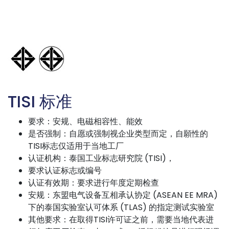
TISI 标准
要求：安规、电磁相容性、能效
是否强制：自愿或强制视企业类型而定，自願性的
TISI标志仅适用于当地工厂
认证机构：泰国工业标志研究院 (TISI)，
要求认证标志或编号
认证有效期：要求进行年度定期检查
安规：东盟电气设备互相承认协定 (ASEAN EE MRA)
下的泰国实验室认可体系 (TLAS) 的指定测试实验室
其他要求：在取得TISI许可证之前，需要当地代表进