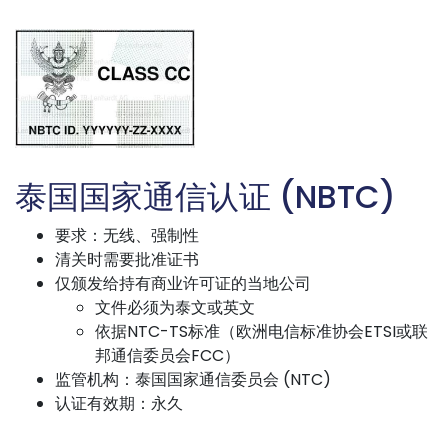
泰国国家通信认证 (NBTC)
要求：无线、强制性
清关时需要批准证书
仅颁发给持有商业许可证的当地公司
文件必须为泰文或英文
依据NTC-TS标准（欧洲电信标准协会ETSI或联
邦通信委员会FCC）
监管机构：泰国国家通信委员会 (NTC)
认证有效期：永久