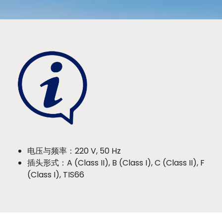
电压与频率：220 V, 50 Hz
插头形式：A (Class II), B (Class I), C (Class II), F
(Class I), TIS66