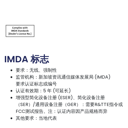
IMDA 标志
要求：无线、强制性
监管机构：新加坡资讯通信媒体发展局 (IMDA)
要求认证标志或编号
认证有效期：5 年 (可延长)
增强型简化设备注册 (ESER)、简化设备注册
（SER）/通用设备注册（GER）：需要R&TTE指令或
FCC测试报告。注：认证内容因产品规格而异
其他要求：当地代表