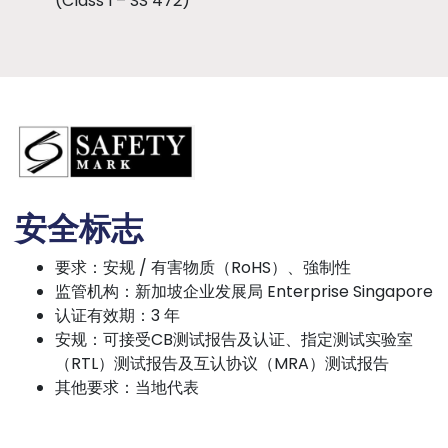
(Class I – SS 472)
安全标志
要求：安规 / 有害物质（RoHS）、強制性
监管机构：新加坡企业发展局 Enterprise Singapore
认证有效期：3 年
安规：可接受CB测试报告及认证、指定测试实验室
（RTL）测试报告及互认协议（MRA）测试报告
其他要求：当地代表