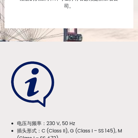
司。
电压与频率：230 V, 50 Hz
插头形式：C (Class II), G (Class I – SS 145), M