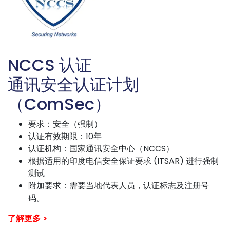
NCCS 认证
通讯安全认证计划
（ComSec）
要求：安全（强制）
认证有效期限：10年
认证机构：国家通讯安全中心（NCCS）
根据适用的印度电信安全保证要求 (ITSAR) 进行强制
测试
附加要求：需要当地代表人员，认证标志及注册号
码。
了解更多 >