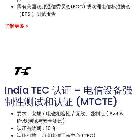
需有美国联邦通信委员会(FCC) 或欧洲电信标准协会
（ETSI）测试报告
了解更多 >
India TEC 认证 – 电信设备强
制性测试和认证 (MTCTE)
要求：安规 / 电磁相容性 / 无线、强制性 (IPv4 &
IPv6 测试与安全测试)
认证有效期：10 年
认证机构：印度电信工程中心 (TEC)