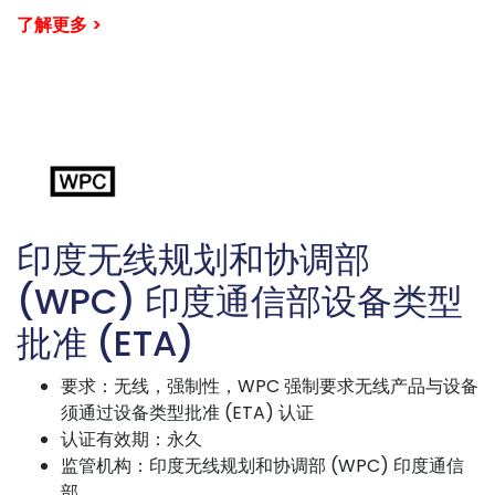
了解更多 >
印度无线规划和协调部
(WPC) 印度通信部设备类型
批准 (ETA)
要求：无线，强制性，WPC 强制要求无线产品与设备
须通过设备类型批准 (ETA) 认证
认证有效期：永久
监管机构：印度无线规划和协调部 (WPC) 印度通信
部