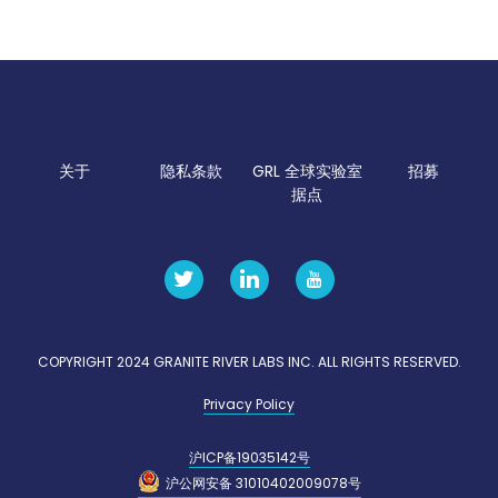
关于
隐私条款
GRL 全球实验室
招募
据点
COPYRIGHT 2024 GRANITE RIVER LABS INC. ALL RIGHTS RESERVED.
Privacy Policy
沪ICP备19035142号
沪公网安备 31010402009078号