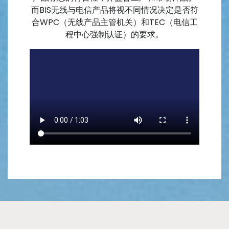
而BIS无线与电信产品将视不同情况决定是否符
合WPC（无线产品主管机关）和TEC（电信工
程中心强制认证）的要求。