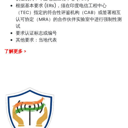
根据基本要求 (ERs)，须在印度电信工程中心
（TEC）指定的符合性评鉴机构（CAB）或签署相互
认可协定（MRA）的合作伙伴实验室中进行强制性测
试
要求认证标志或编号
其他要求：当地代表
了解更多 >