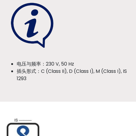
电压与频率：230 V, 50 Hz
插头形式：C (Class II), D (Class I), M (Class I), IS
1293