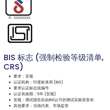
BIS 标志 (强制检验等级清单,
CRS)
要求：安规
认证机构：印度标准局 (BIS)
要求认证标志或编号
认证有效期：5年 (安规)
安规：测试报告应由BIS认可的测试实验室发布
其他要求：当地代表、市场监管