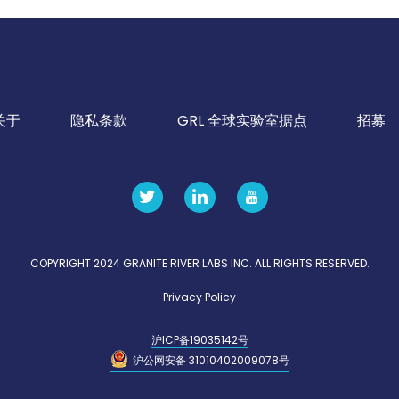
关于
隐私条款
GRL 全球实验室据点
招募
COPYRIGHT 2024 GRANITE RIVER LABS INC. ALL RIGHTS RESERVED.
Privacy Policy
沪ICP备19035142号
沪公网安备 31010402009078号