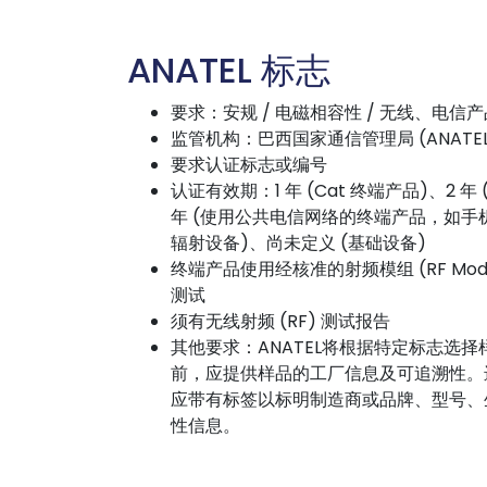
ANATEL 标志
要求：安规 / 电磁相容性 / 无线、电信
监管机构：巴西国家通信管理局 (ANATEL
要求认证标志或编号
认证有效期：1 年 (Cat 终端产品)、2 年
年 (使用公共电信网络的终端产品，如手机)
辐射设备)、尚未定义 (基础设备)
终端产品使用经核准的射频模组 (RF Modu
测试
须有无线射频 (RF) 测试报告
其他要求：ANATEL将根据特定标志选
前，应提供样品的工厂信息及可追溯性。
应带有标签以标明制造商或品牌、型号、
性信息。