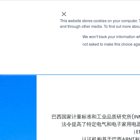
×
This website stores cookies on your computer. 
and through other media. To find out more abou
We won't track your information whe
not asked to make this choice aga
巴西国家计量标准和工业品质研究所(INM
法令提高了特定电气和电子家用电器
（E
认证机构基于巴西ABNT