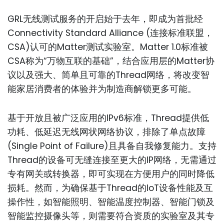
GRL无线测试服务的开启始于去年，即成为首批经
Connectivity Standard Alliance (连接标准联盟，
CSA)认可的Matter测试实验室。Matter 1.0标准被
CSA称为“万物互联的基础”，结合应用层的Matter协
议以及强大、简单且可靠的Thread网络，将改变智
能家居消费者的体验并为制造商解锁更多可能。
基于开放且被广泛应用的IPv6标准，Thread提供低
功耗、低延迟无线网状网络协议，排除了单点故障
(Single Point of Failure)且具备自我修复能力。支持
Thread的设备可无缝连接至更大的IP网络，无需通过
专有网关或转换器，即可实现在方便用户的同时降低
损耗。然而，为确保基于Thread的IoT设备性能及互
操作性，如智能照明、智能温度控制器、智能门锁及
智能监控摄像头等，则需要符合资质的实验室及其专