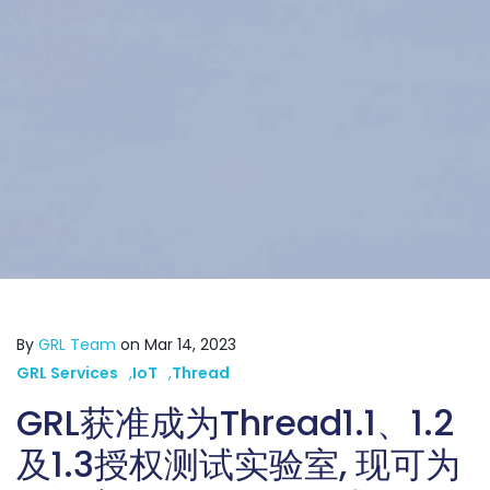
By
GRL Team
on Mar 14, 2023
GRL Services
,
IoT
,
Thread
GRL获准成为Thread1.1、1.2
及1.3授权测试实验室, 现可为