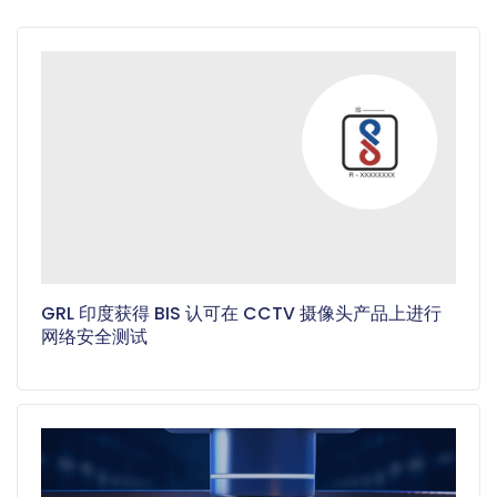
GRL 印度获得 BIS 认可在 CCTV 摄像头产品上进行
网络安全测试