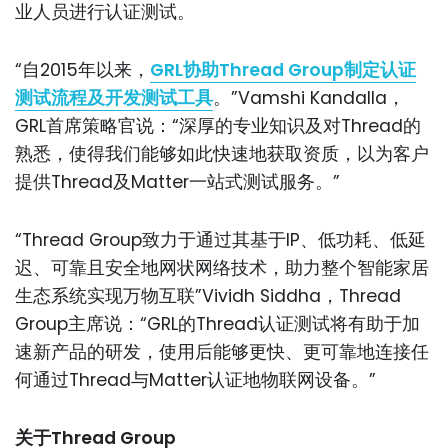
业人员进行认证测试。
“自2015年以来，
GRL协助Thread Group制定认证
测试流程及开发测试工具
。”Vamshi Kandalla，
GRL首席策略官说：“深厚的专业知识及对Thread的
熟悉，使得我们能够如此快速地获取资质，以为客户
提供Thread及Matter一站式测试服务。”
“Thread Group致力于通过其基于IP、低功耗、低延
迟、可靠且安全地网状网络技术，助力整个智能家居
生态系统实现万物互联”Vividh Siddha，Thread
Group主席说：“GRL的Thread认证测试将有助于加
速新产品的研发，使用后能够更快、更可靠地连接任
何通过Thread与Matter认证地物联网设备。”
关于Thread Group