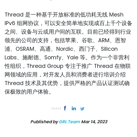
Thread 是一种基于开放标准的低功耗无线 Mesh
IPv6 组网协议，可以安全简单地实现成百上千个设备
之间、设备与云或用户间的互联。目前已经得到行业
领先的公司的支持，包括苹果、谷歌、ARM、恩智
浦、OSRAM、高通、Nordic、西门子、Silicon
Labs、施耐德、Somfy、Yale 等。作为一个非营利
性组织，Thread Group 专注于推广 Thread 在物联
网领域的应用，对开发人员和消费者进行培训介绍
Thread 技术及其优势，提供严格的产品认证测试确
保极致的用户体验。
SHARE
Published by
GRL Team
Mar 14, 2023