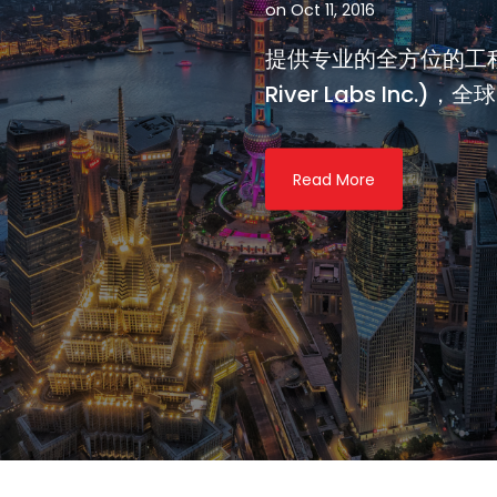
on Oct 11, 2016
提供专业的全方位的工程服
River Labs Inc.)，全球.
Read More