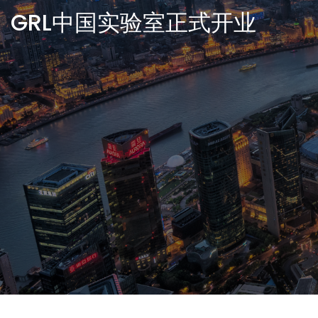
GRL中国实验室正式开业