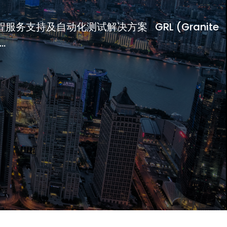
务支持及自动化测试解决方案 GRL (Granite
..