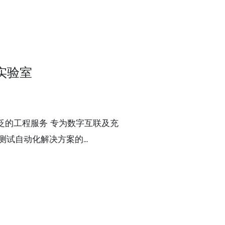
实验室
泛的工程服务 专为数字互联及充
试自动化解决方案的...