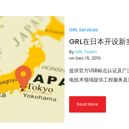
GRL Services
GRL在日本开设新
By
GRL Team
on Dec 15, 2015
提供官方USB标志认证及广
电技术领域提供工程服务及测
Read More