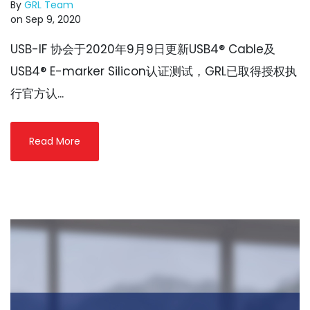
By
GRL Team
on Sep 9, 2020
USB-IF 协会于2020年9月9日更新USB4® Cable及
USB4® E-marker Silicon认证测试，GRL已取得授权执
行官方认...
Read More