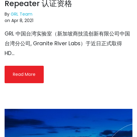
Repeater 认证资格
By
GRL Team
on Apr 8, 2021
GRL 中国台湾实验室（新加坡商技流创新有限公司中国
台湾分公司, Granite River Labs）于近日正式取得
HD...
Read More