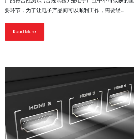
产品符合性测试 (合规试验) 是电子产业中不可或缺的重
要环节，为了让电子产品间可以顺利工作，需要经...
Read More