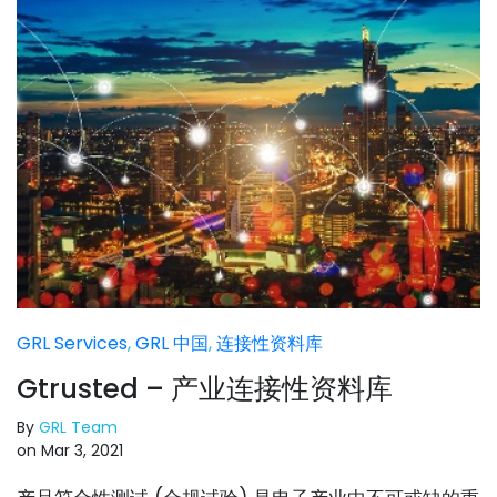
GRL Services
,
GRL 中国
,
连接性资料库
Gtrusted – 产业连接性资料库
By
GRL Team
on Mar 3, 2021