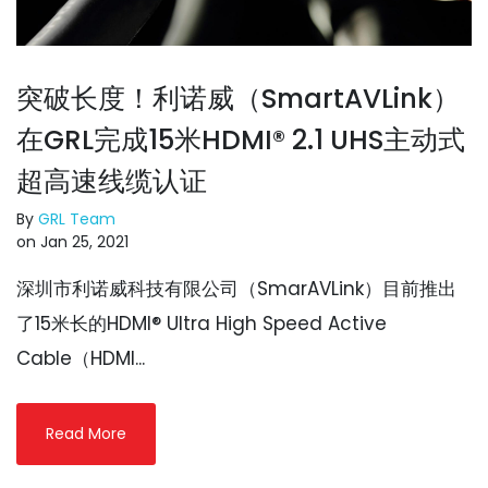
突破长度！利诺威（SmartAVLink）
在GRL完成15米HDMI® 2.1 UHS主动式
超高速线缆认证
By
GRL Team
on Jan 25, 2021
深圳市利诺威科技有限公司（SmarAVLink）目前推出
了15米长的HDMI® Ultra High Speed Active
Cable（HDMI...
Read More