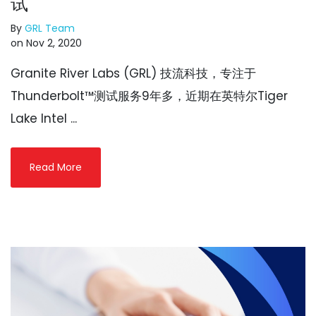
试
By
GRL Team
on Nov 2, 2020
Granite River Labs (GRL) 技流科技，专注于
Thunderbolt™测试服务9年多，近期在英特尔Tiger
Lake Intel ...
Read More