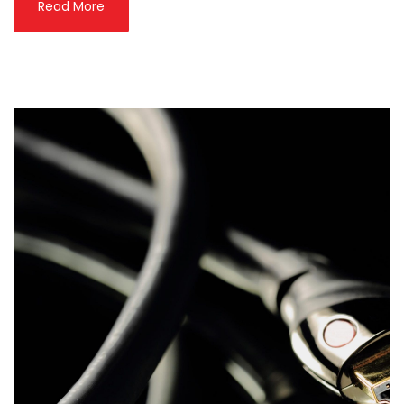
Read More