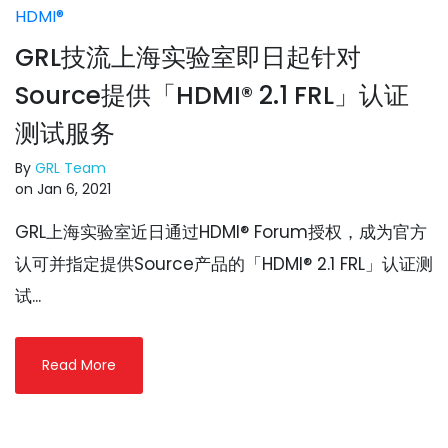
HDMI®
GRL技流上海实验室即日起针对
Source提供「HDMI® 2.1 FRL」认证
测试服务
By
GRL Team
on Jan 6, 2021
GRL上海实验室近日通过HDMI® Forum授权，成为官方
认可并指定提供Source产品的「HDMI® 2.1 FRL」认证测
试...
Read More