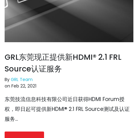
GRL东莞现正提供新HDMI® 2.1 FRL
Source认证服务
By
GRL Team
on Feb 22, 2021
东莞技流信息科技有限公司近日获得HDMI Forum授
权，即日起可提供新HDMI® 2.1 FRL Source测试及认证
服务...