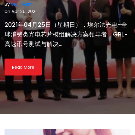
By
GRL Team
on Apr 25, 2021
2021年04月25日（星期日），埃尔法光电-全
球消费类光电芯片模组解决方案领导者，GRL-
高速讯号测试与解决...
Read More