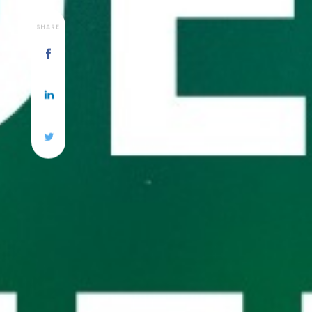
SHARE