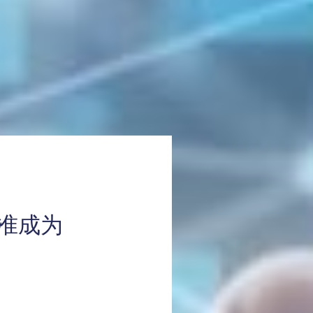
案获准成为