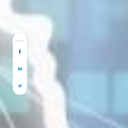
SHARE