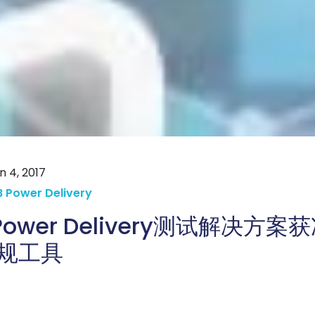
n 4, 2017
 Power Delivery
 Power Delivery测试解决方
 合规工具