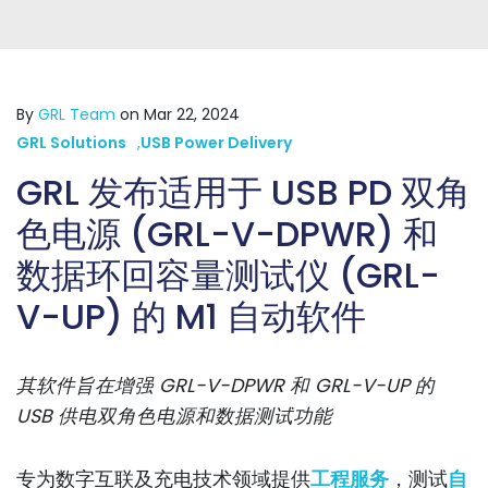
By
GRL Team
on Mar 22, 2024
GRL Solutions
,
USB Power Delivery
GRL 发布适用于 USB PD 双角
色电源 (GRL-V-DPWR) 和
数据环回容量测试仪 (GRL-
V-UP) 的 M1 自动软件
其软件旨在增强 GRL-V-DPWR 和 GRL-V-UP 的
USB 供电双角色电源和数据测试功能
专为数字互联及充电技术领域提供
工程服务
，测试
自