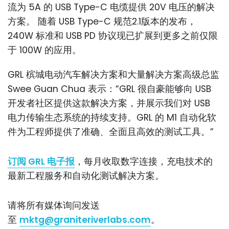
流为 5A 的 USB Type-C 电缆提供 20V 电压的解决
方案。 随着 USB Type-C 规范2.1版本的发布，
240W 标准和 USB PD 协议现已扩展到更多之前仅限
于 100W 的应用。
GRL 槟城电动汽车解决方案和大量解决方案高级总监
Swee Guan Chua 表示：“GRL 很自豪能够向 USB
开发者社区提供这款解决方案，并展示我们对 USB
电力传输生态系统的持续支持。GRL 的 M1 自动化软
件为工程师提供了准确、全面且高效的测试工具。”
订阅 GRL 电子报
，每月收取数字连接，充电技术的
最新工程服务和自动化测试解决方案。
请将所有媒体询问发送
至
mktg@graniteriverlabs.com
。