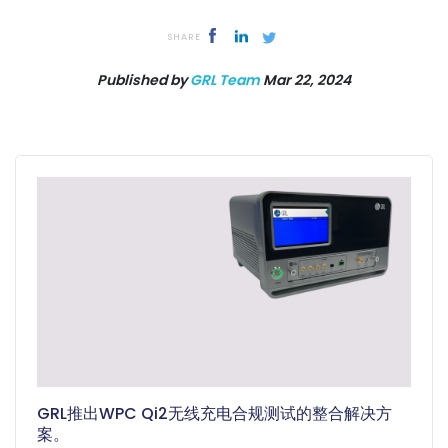
SHARE
Published by
GRL Team
Mar 22, 2024
GRL推出WPC Qi2无线充电合规测试的整合解决方
案。