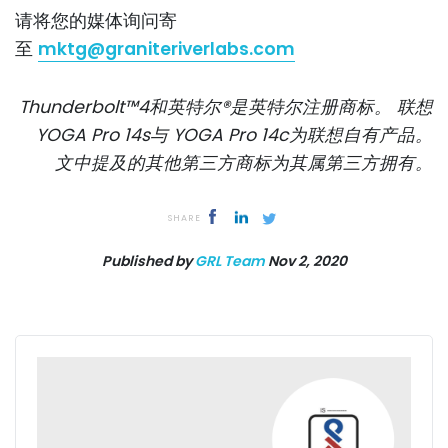
请将您的媒体询问寄
至
mktg@graniteriverlabs.com
Thunderbolt™4和英特尔®是英特尔注册商标。
联想
YOGA Pro 14s与 YOGA Pro 14c为联想自有产品。
文中提及的其他第三方商标为其属第三方拥有。
SHARE
Published by
GRL Team
Nov 2, 2020