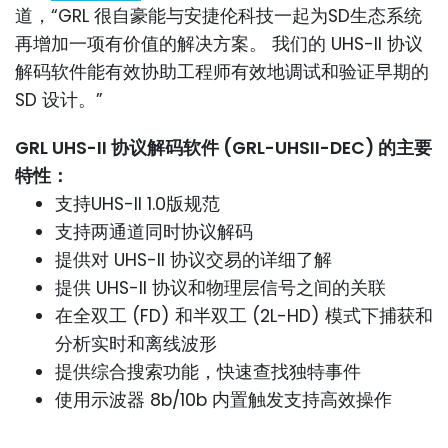
道，“GRL 很自豪能与安捷伦科技一起为SD生态系统
再增加一项有价值的解决方案。 我们的 UHS-II 协议
解码软件能有效协助工程师有效地调试和验证早期的
SD 设计。”
GRL UHS-II 协议解码软件 (GRL-UHSII-DEC) 的主要
特性：
支持UHS-II 1.0版规范
支持两通道同时协议解码
提供对 UHS-II 协议交易的详细了解
提供 UHS-II 协议和物理层信号之间的关联
在全双工 (FD) 和半双工 (2L-HD) 模式下捕获和
分析实时和离线波形
提供综合搜索功能，快速查找独特事件
使用示波器 8b/10b 内置触发支持高效操作