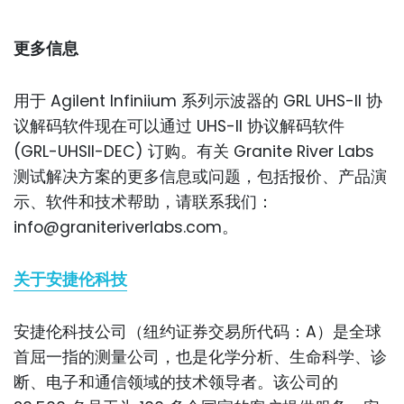
更多信息
用于 Agilent Infiniium 系列示波器的 GRL UHS-II 协
议解码软件现在可以通过 UHS-II 协议解码软件
(GRL-UHSII-DEC) 订购。有关 Granite River Labs
测试解决方案的更多信息或问题，包括报价、产品演
示、软件和技术帮助，请联系我们：
info@graniteriverlabs.com。
关于安捷伦科技
安捷伦科技公司（纽约证券交易所代码：A）是全球
首屈一指的测量公司，也是化学分析、生命科学、诊
断、电子和通信领域的技术领导者。该公司的