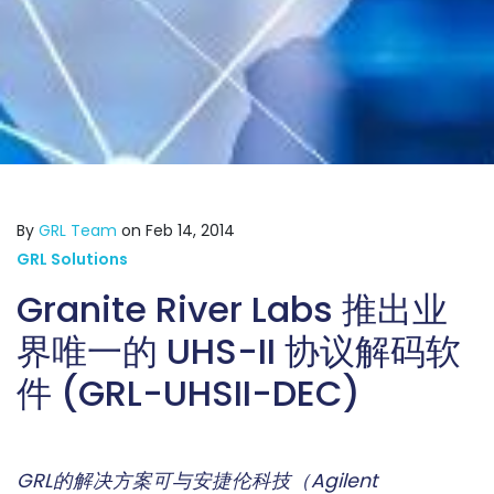
By
GRL Team
on Feb 14, 2014
GRL Solutions
Granite River Labs 推出业
界唯一的 UHS-II 协议解码软
件 (GRL-UHSII-DEC)
GRL的解决方案可与安捷伦科技（Agilent