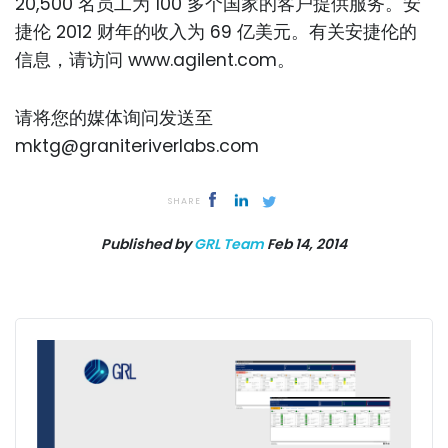
20,500 名员工为 100 多个国家的客户提供服务。安
捷伦 2012 财年的收入为 69 亿美元。有关安捷伦的
信息，请访问 www.agilent.com。
请将您的媒体询问发送至
mktg@graniteriverlabs.com
SHARE
Published by
GRL Team
Feb 14, 2014