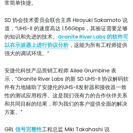
常简单快捷。
SD 协会技术委员会联合主席 Hiroyuki Sakamoto 说
道，“UHS-II 的速度高达 1.56Gbps，其验证需要足够
的知识和先进的技术。
Granite River Labs 的软件可
以在示波器上进行协议分析
，这能为所有工程师提供
强大的调试环境。”
安捷伦科技产品营销工程师 Ailee Grumbine 表
示，“Granite River Labs 的新 SD UHS-II 协议解码软
件有力地辅助了安捷伦的UHS-II发射器和接收器一致
性的测试应用程序。这是我们强有力的合作伙伴关系
和共同目标的结果，即为我们的客户提供全面的解决
方案。”
GRL
信号完整性
工程总监 Miki Takahashi 说