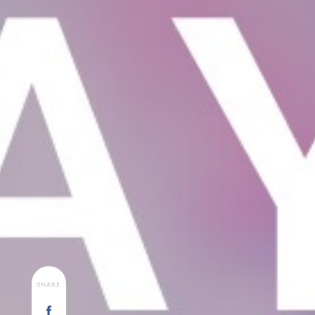
SHARE