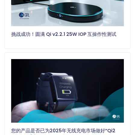
挑战成功！圆满 Qi v2.2.1 25W IOP 互操作性测试
您的产品是否已为2025年无线充电市场做好“Qi2