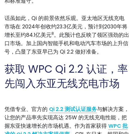
和标准遵守。
话虽如此，Qi 的前景依然乐观。亚太地区无线充电
市场在 2024年创收约23.3亿美元，预计到2030年将
8
增长至约84.1亿美元
。此预计也反映了领区强劲的出
口市场。加上国内智能手机和电动汽车市场的上升信
号，凸显了东亚早已为 Qi 2.2 做好准备。
获取 WPC Qi 2.2 认证，率
先闯入东亚无线充电市场
凭借专业、官方的
Qi 2.2 测试认证服务
与解决方案，
让您的产品率先实现高达 25W 的无线充电性能，把
握东亚快速增长的市场机遇。作为首家获得
WPC 批