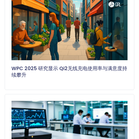
WPC 2025 研究显示 Qi2无线充电使用率与满意度持
续攀升