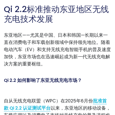
Qi 2.2标准推动东亚地区无线
充电技术发展
东亚地区——尤其是中国、日本和韩国—长期以来一
直在消费电子和车载创新领域中保持领先地位。随着
电动汽车（EV）和支持无线充电智能手机的普及速度
加快，东亚市场也在迅速崛起成为新一代无线充电解
决方案的重要枢纽。
Qi 2.2 如何影响了东亚无线充电市场？
自从无线充电联盟（WPC）在2025年6月份
批准首
款 Qi 2.2 认证测试平台
以来，东亚地区的移动设备，