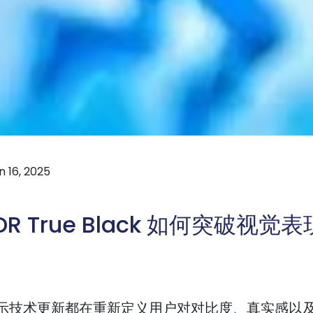
 16, 2025
HDR True Black 如何突破视
示技术更新都在重新定义用户对对比度、真实感以