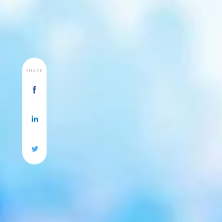
SHARE