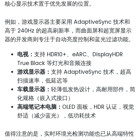
核心显示技术置于优先发展的位置。
例如，游戏显示器主要采用 AdaptiveSync 技术和
高于 240Hz 的超高刷新率，而曲面屏和超宽屏显示
器的开发商则专注于自动亮度控制和蓝光过滤功能。
电视：
支持 HDR10+、eARC、DisplayHDR
True Black 等灯光和音频连接
游戏显示器：
支持 AdaptiveSync 技术，超高
扫描速率，低延迟等
车载显示器：
轻薄低发热设计，高耐用部件，简
化规格（嵌入式接口）
高端笔记本电脑：
OLED 面板，HDR 认证，视觉
舒适（减少蓝光），低功耗技术
值得注意的是，实时环境光检测功能也已从高端特性