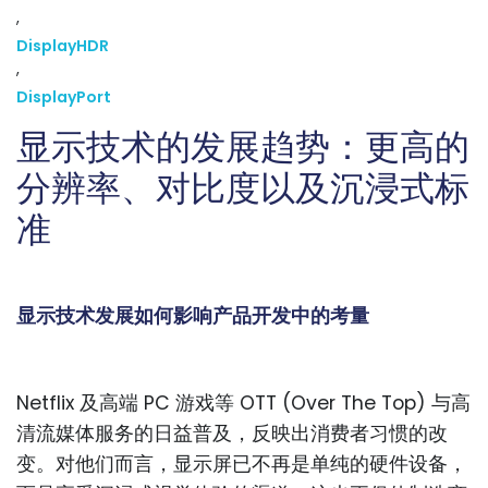
,
DisplayHDR
,
DisplayPort
显示技术的发展趋势：更高的
分辨率、对比度以及沉浸式标
准
显示技术发展如何影响产品开发中的考量
Netflix 及高端 PC 游戏等 OTT (Over The Top) 与高
清流媒体服务的日益普及，反映出消费者习惯的改
变。对他们而言，显示屏已不再是单纯的硬件设备，