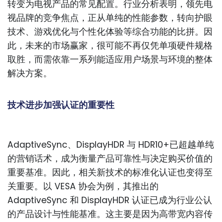
转变为电视产品的常见配置。行业分析表明，领先电
视品牌的竞争焦点，正从单纯的性能参数，转向护眼
技术、游戏优化与个性化体验等综合功能的比拼。因
此，未来的市场赢家，很可能不再仅凭单项硬件规格
取胜，而需依靠一系列能适应用户场景与环境的整体
解决方案。
技术进步加强认证的重要性
AdaptiveSync、DisplayHDR 与 HDR10+已超越单纯
的营销话术，成为衡量产品可靠性与决定购买价值的
重要基准。因此，相关新技术的标准化认证也变得至
关重要。以 VESA 协会为例，其推出的
AdaptiveSync 和 DisplayHDR 认证已成为行业公认
的产品设计与性能基准。这主要是因为高带宽内容传