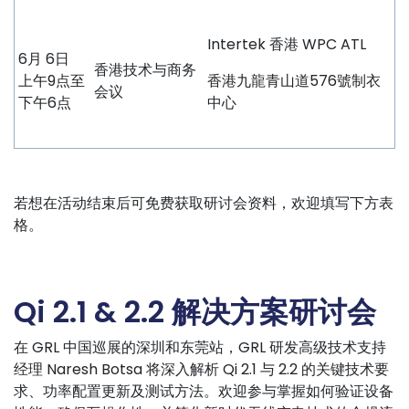
Intertek 香港 WPC ATL
6月 6日
香港技术与商务
上午9点至
香港九龍青山道576號制衣
会议
下午6点
中心
若想在活动结束后可免费获取研讨会资料，欢迎填写下方表
格。
Qi 2.1 & 2.2 解决方案研讨会
在 GRL 中国巡展的深圳和东莞站，GRL 研发高级技术支持
经理 Naresh Botsa 将深入解析 Qi 2.1 与 2.2 的关键技术要
求、功率配置更新及测试方法。欢迎参与掌握如何验证设备