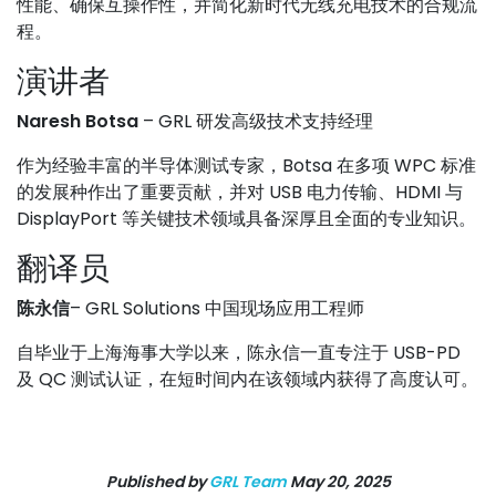
性能、确保互操作性，并简化新时代无线充电技术的合规流
程。
演讲者
Naresh Botsa
– GRL 研发高级技术支持经理
作为经验丰富的半导体测试专家，Botsa 在多项 WPC 标准
的发展种作出了重要贡献，并对 USB 电力传输、HDMI 与
DisplayPort 等关键技术领域具备深厚且全面的专业知识。
翻译员
陈永信
– GRL Solutions 中国现场应用工程师
自毕业于上海海事大学以来，陈永信一直专注于 USB-PD
及 QC 测试认证，在短时间内在该领域内获得了高度认可。
Published by
GRL Team
May 20, 2025