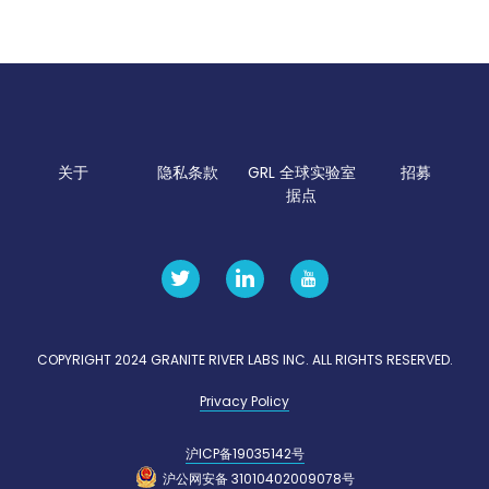
关于
隐私条款
GRL 全球实验室
招募
据点
COPYRIGHT 2024 GRANITE RIVER LABS INC. ALL RIGHTS RESERVED.
Privacy Policy
沪ICP备19035142号
沪公网安备 31010402009078号