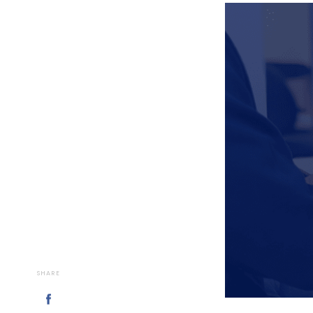
SHARE