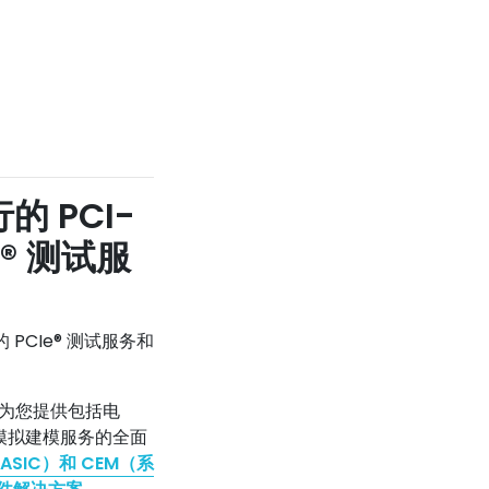
行的 PCI-
e® 测试服
 PCIe® 测试服务和
L 为您提供包括电
模拟建模服务的全面
（ASIC）和 CEM（系