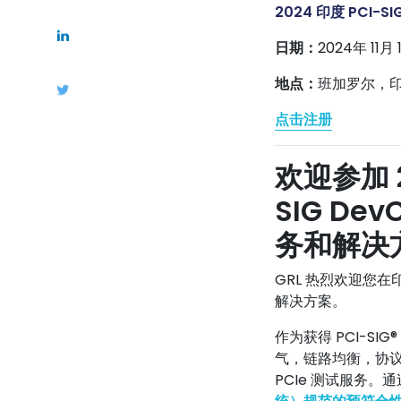
2024 印度 PCI-
日期：
2024年 11月 
地点：
班加罗尔，
点击注册
欢迎参加
SIG De
务和解决
GRL 热烈欢迎您在印
解决方案。
作为获得 PCI-S
气，链路均衡，协议
PCIe 测试服务。