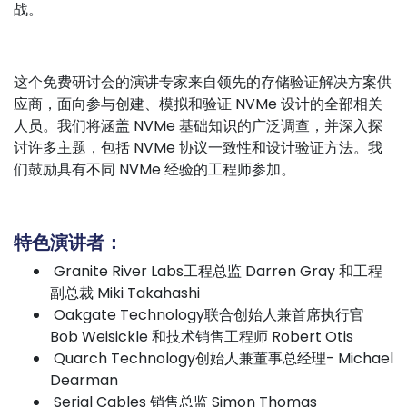
战。
这个免费研讨会的演讲专家来自领先的存储验证解决方案供
应商，面向参与创建、模拟和验证 NVMe 设计的全部相关
人员。我们将涵盖 NVMe 基础知识的广泛调查，并深入探
讨许多主题，包括 NVMe 协议一致性和设计验证方法。我
们鼓励具有不同 NVMe 经验的工程师参加。
特色演讲者：
Granite River Labs工程总监 Darren Gray 和工程
副总裁 Miki Takahashi
Oakgate Technology联合创始人兼首席执行官
Bob Weisickle 和技术销售工程师 Robert Otis
Quarch Technology创始人兼董事总经理- Michael
Dearman
Serial Cables 销售总监 Simon Thomas