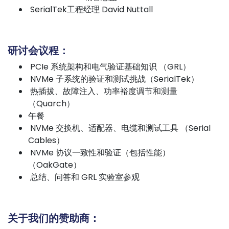
SerialTek工程经理 David Nuttall
研讨会议程：
PCIe 系统架构和电气验证基础知识 （GRL）
NVMe 子系统的验证和测试挑战（SerialTek）
热插拔、故障注入、功率裕度调节和测量
（Quarch）
午餐
NVMe 交换机、适配器、电缆和测试工具 （Serial
Cables）
NVMe 协议一致性和验证（包括性能）
（OakGate）
总结、问答和 GRL 实验室参观
关于我们的赞助商：