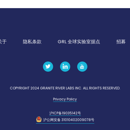
关于
隐私条款
GRL 全球实验室据点
招募
COPYRIGHT 2024 GRANITE RIVER LABS INC. ALL RIGHTS RESERVED.
Privacy Policy
沪ICP备19035142号
沪公网安备 31010402009078号