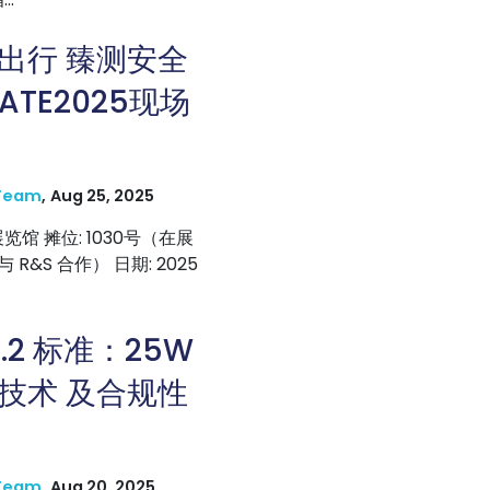
出行 臻测安全
ATE2025现场
Team
,
Aug 25, 2025
览馆 摊位: 1030号（在展
R&S 合作） 日期: 2025
2.2 标准：25W
技术 及合规性
Team
,
Aug 20, 2025