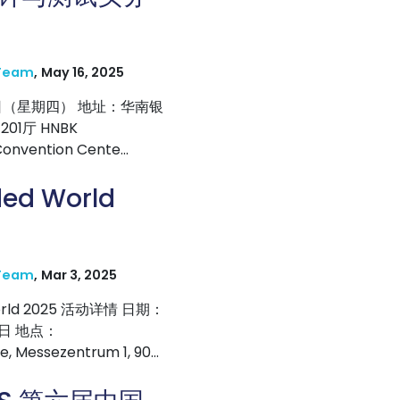
Team
,
May 16, 2025
19日（星期四） 地址：华南银
01厅 HNBK
Convention Cente...
ed World
Team
,
Mar 3, 2025
orld 2025 活动详情 日期：
13日 地点：
 Messezentrum 1, 90...